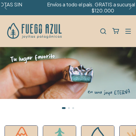
Envíos a todo el país. GRATIS a sucursal a partir de
$120.000