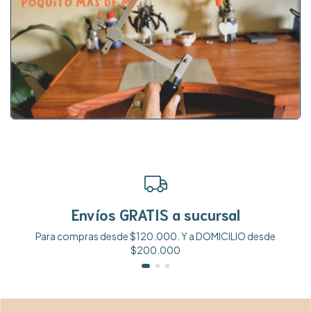
Envíos GRATIS a sucursal
Para compras desde $120.000. Y a DOMICILIO desde
$200.000