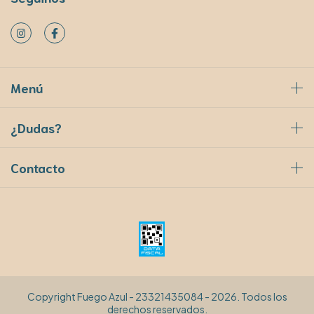
Menú
¿Dudas?
Contacto
Copyright Fuego Azul - 23321435084 - 2026. Todos los
derechos reservados.